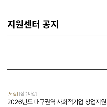
지원센터 공지
[모집]
[접수마감]
2026년도 대구권역 사회적기업 창업지원사