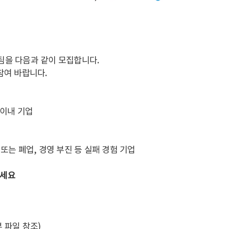
팀을 다음과 같이 모집합니다.
참여 바랍니다.
 이내 기업
또는 폐업, 경영 부진 등 실패 경험 기업
보세요
 파일 참조)